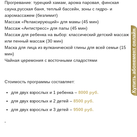
Прогревание: турецкий хамам, арома паровая, финская
сауна,русская баня, теплый бассейн, зоны с гидро- и
аэромассажем (безлимит)
Массаж «Релаксирующий» для мамы (45 мин)
Массаж «Антистресс» для папы (45 мин)
Купить абонемент онлайн
Массаж для ребенка на выбор: классический детский массаж
или пенный массаж (30 мин)
Маска для лица из вулканической глины для всей семьи (15
мин)
Чайная церемония с восточными сладостями
Стоимость программы составляет:
для двух взрослых и 1 ребенка –
8000 руб.
для двух взрослых и 2 детей –
8500 руб.
для двух взрослых и 3 детей –
9500 руб.