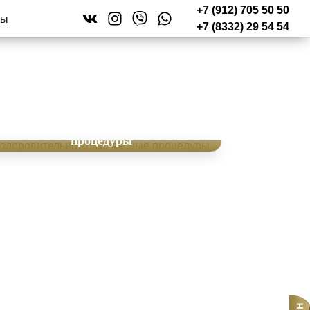
+7 (912) 705 50 50
ты
+7 (8332) 29 54 54
Оздоровительно-комплексные
процедуры